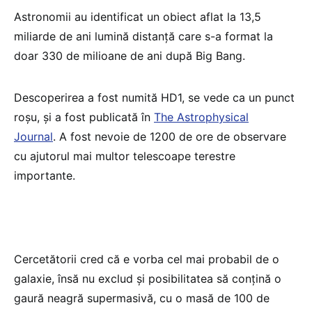
Astronomii au identificat un obiect aflat la 13,5
miliarde de ani lumină distanță care s-a format la
doar 330 de milioane de ani după Big Bang.
Descoperirea a fost numită HD1, se vede ca un punct
roșu, și a fost publicată în
The Astrophysical
Journal
. A fost nevoie de 1200 de ore de observare
cu ajutorul mai multor telescoape terestre
importante.
Cercetătorii cred că e vorba cel mai probabil de o
galaxie, însă nu exclud și posibilitatea să conțină o
gaură neagră supermasivă, cu o masă de 100 de