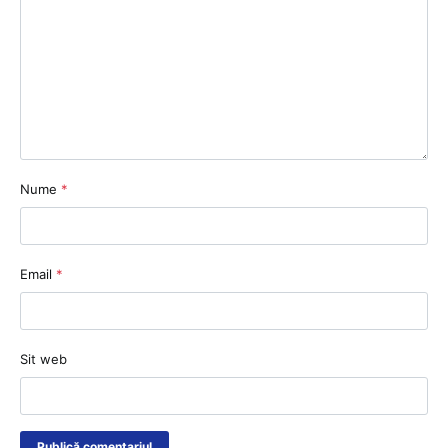
Nume
*
Email
*
Sit web