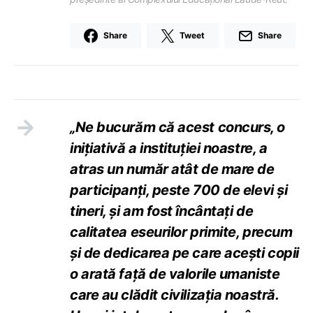
Share
Tweet
Share
„Ne bucurăm că acest concurs, o
inițiativă a instituției noastre, a
atras un număr atât de mare de
participanți, peste 700 de elevi și
tineri, și am fost încântați de
calitatea eseurilor primite, precum
și de dedicarea pe care acești copii
o arată față de valorile umaniste
care au clădit civilizația noastră.