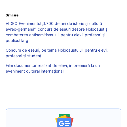
Similare
VIDEO Evenimentul „1.700 de ani de istorie și cultură
evreo-germană”: concurs de eseuri despre Holocaust și
combaterea antisemitismului, pentru elevi, profesori și
publicul larg
Concurs de eseuri, pe tema Holocaustului, pentru elevi,
profesori și studenți
Film documentar realizat de elevi, în premieră la un
eveniment cultural internațional