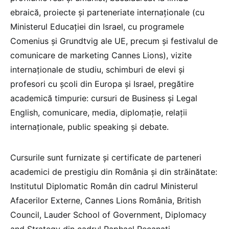
ebraică, proiecte și parteneriate internaționale (cu
Ministerul Educației din Israel, cu programele
Comenius și Grundtvig ale UE, precum și festivalul de
comunicare de marketing Cannes Lions), vizite
internaționale de studiu, schimburi de elevi și
profesori cu școli din Europa și Israel, pregătire
academică timpurie: cursuri de Business și Legal
English, comunicare, media, diplomație, relații
internaționale, public speaking și debate.
Cursurile sunt furnizate și certificate de parteneri
academici de prestigiu din România și din străinătate:
Institutul Diplomatic Român din cadrul Ministerul
Afacerilor Externe, Cannes Lions România, British
Council, Lauder School of Government, Diplomacy