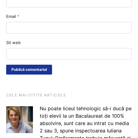
Email
*
Sit web
CELE MAI CITITE ARTICOLE
Nu poate liceul tehnologic să-i ducă pe
toți elevii la un Bacalaureat de 100%
absolvire, sunt care au intrat cu media
2 sau 3, spune inspectoarea Iuliana