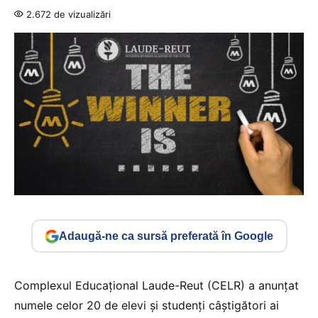
2.672 de vizualizări
Adaugă-ne ca sursă preferată în Google
Complexul Educațional Laude-Reut (CELR) a anunțat
numele celor 20 de elevi și studenți câștigători ai