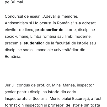
pe 30 mai.
Concursul de eseuri „Adevăr și memorie.
Antisemitism și Holocaust în România” s-a adresat
elevilor de liceu,
profesorilor de
Istorie, discipline
socio-umane, Limba română sau limbi moderne,
precum și
studenților
de la facultăți de Istorie sau
discipline socio-umane ale universităților din
România.
Juriul, condus de prof. dr. Mihai Manea, inspector
școlar pentru disciplina Istorie din cadrul
Inspectoratului Școlar al Municipiului București, a fost
format din inspectori și profesori de istorie din toată