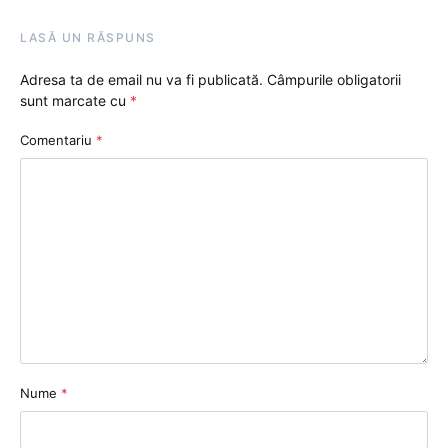
LASĂ UN RĂSPUNS
Adresa ta de email nu va fi publicată.
Câmpurile obligatorii
sunt marcate cu
*
Comentariu
*
Nume
*