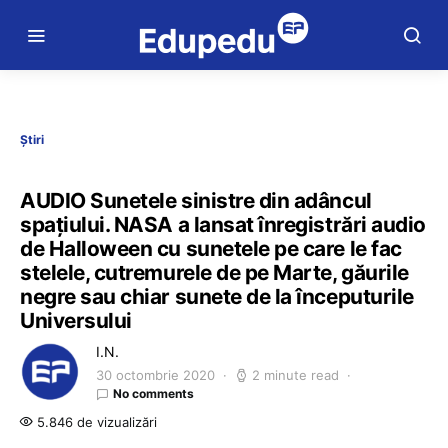
Știri
AUDIO Sunetele sinistre din adâncul
spațiului. NASA a lansat înregistrări audio
de Halloween cu sunetele pe care le fac
stelele, cutremurele de pe Marte, găurile
negre sau chiar sunete de la începuturile
Universului
I.N.
30 octombrie 2020
2 minute read
No comments
5.846 de vizualizări