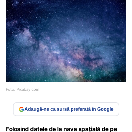
Foto: Pixabay.com
Adaugă-ne ca sursă preferată în Google
Folosind datele de la nava spațială de pe