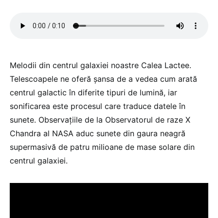
Melodii din centrul galaxiei noastre Calea Lactee.
Telescoapele ne oferă șansa de a vedea cum arată
centrul galactic în diferite tipuri de lumină, iar
sonificarea este procesul care traduce datele în
sunete. Observațiile de la Observatorul de raze X
Chandra al NASA aduc sunete din gaura neagră
supermasivă de patru milioane de mase solare din
centrul galaxiei.