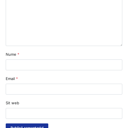
Nume
*
Email
*
Sit web