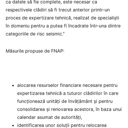
ca datele să fie complete, este necesar ca
respectivele clădiri să fi trecut anterior printr-un
proces de expertizare tehnică, realizat de specialiști
în domeniu pentru a putea fi încadrate într-una dintre
categoriile de risc seismic.”
Măsurile propuse de FNAP:
alocarea resurselor financiare necesare pentru
expertizarea tehnică a tuturor clădirilor în care
funcționează unități de învățământ și pentru
consolidarea și renovarea acestora, în baza unui
calendar asumat de autorități,
identificarea unor soluții pentru relocarea