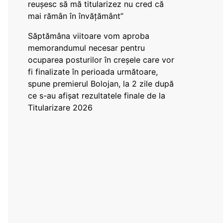
reușesc să mă titularizez nu cred că
mai rămân în învățământ”
Săptămâna viitoare vom aproba
memorandumul necesar pentru
ocuparea posturilor în creșele care vor
fi finalizate în perioada următoare,
spune premierul Bolojan, la 2 zile după
ce s-au afișat rezultatele finale de la
Titularizare 2026