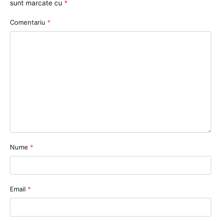
sunt marcate cu
*
Comentariu
*
Nume
*
Email
*