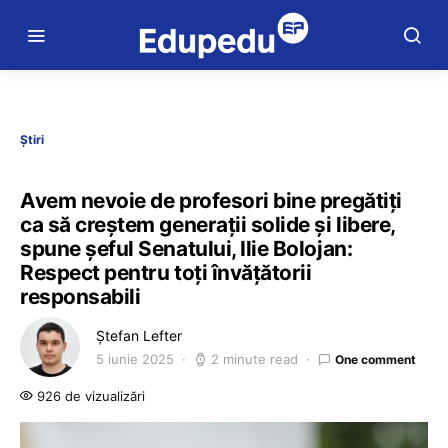
Știri
Avem nevoie de profesori bine pregătiți
ca să creștem generații solide și libere,
spune șeful Senatului, Ilie Bolojan:
Respect pentru toți învățătorii
responsabili
Ștefan Lefter
5 iunie 2025
2 minute read
One comment
926 de vizualizări