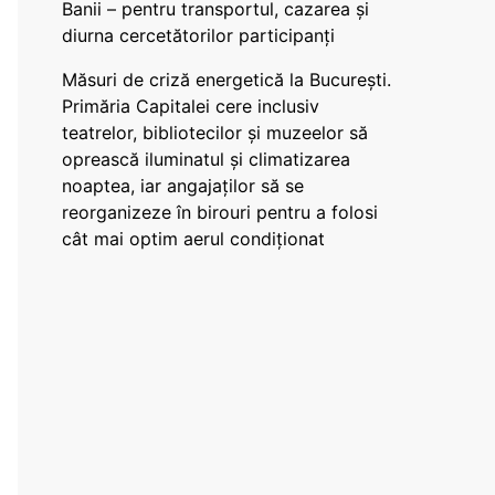
Banii – pentru transportul, cazarea și
diurna cercetătorilor participanți
Măsuri de criză energetică la București.
Primăria Capitalei cere inclusiv
teatrelor, bibliotecilor și muzeelor să
oprească iluminatul și climatizarea
noaptea, iar angajaților să se
reorganizeze în birouri pentru a folosi
cât mai optim aerul condiționat