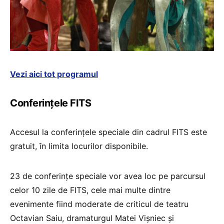
Vezi aici tot programul
Conferințele FITS
Accesul la conferinţele speciale din cadrul FITS este
gratuit, în limita locurilor disponibile.
23 de conferinţe speciale vor avea loc pe parcursul
celor 10 zile de FITS, cele mai multe dintre
evenimente fiind moderate de criticul de teatru
Octavian Saiu, dramaturgul Matei Vişniec şi