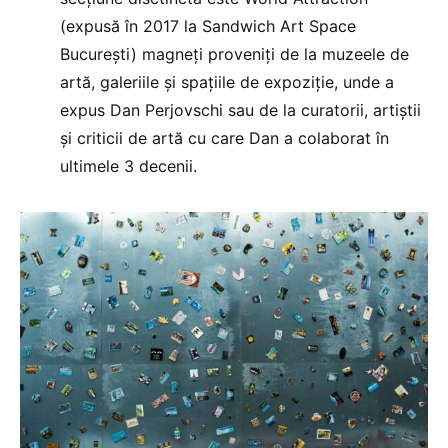
(expusă în 2017 la Sandwich Art Space
București) magneți proveniți de la muzeele de
artă, galeriile și spațiile de expoziție, unde a
expus Dan Perjovschi sau de la curatorii, artiștii
și criticii de artă cu care Dan a colaborat în
ultimele 3 decenii.