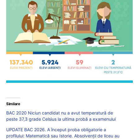
Similare
BAC 2020 Niciun candidat nu a avut temperatură de
peste 37,3 grade Celsius la ultima probă a examenului
UPDATE BAC 2026. A început proba obligatorie a
profilului: Matematică sau Istorie. Absolvenții de liceu au