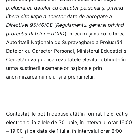
prelucrarea datelor cu caracter personal și privind
libera circulație a acestor date de abrogare a
Directivei 95/46/CE
(
Regulamentul general privind
protecția datelor – RGPD
), precum și cu solicitarea
Autorității Naționale de Supraveghere a Prelucrării
Datelor cu Caracter Personal, Ministerul Educației și
Cercetării va publica rezultatele elevilor obținute în
urma susținerii examenelor naționale prin
anonimizarea numelui și a prenumelui.
Contestațiile pot fi depuse atât în format fizic, cât și
electronic, în zilele de 30 iunie, în intervalul orar 16:00
– 19:00 și pe data de 1 iulie, în intervalul orar 8:00 –