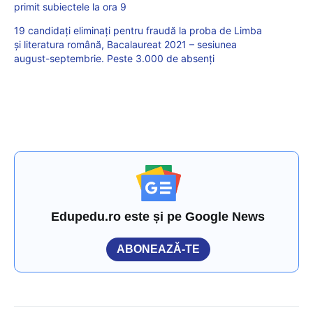
primit subiectele la ora 9
19 candidați eliminați pentru fraudă la proba de Limba
și literatura română, Bacalaureat 2021 – sesiunea
august-septembrie. Peste 3.000 de absenți
Edupedu.ro este și pe Google News
ABONEAZĂ-TE