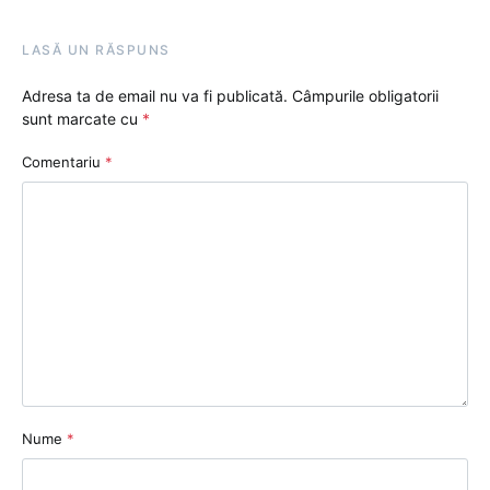
LASĂ UN RĂSPUNS
Adresa ta de email nu va fi publicată.
Câmpurile obligatorii
sunt marcate cu
*
Comentariu
*
Nume
*