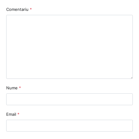
Comentariu
*
Nume
*
Email
*