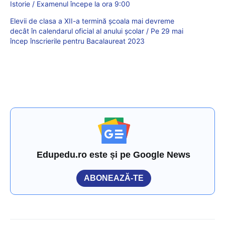
Istorie / Examenul începe la ora 9:00
Elevii de clasa a XII-a termină școala mai devreme
decât în calendarul oficial al anului școlar / Pe 29 mai
încep înscrierile pentru Bacalaureat 2023
Edupedu.ro este și pe Google News
ABONEAZĂ-TE