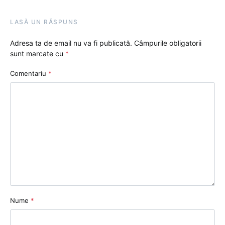
LASĂ UN RĂSPUNS
Adresa ta de email nu va fi publicată.
Câmpurile obligatorii
sunt marcate cu
*
Comentariu
*
Nume
*