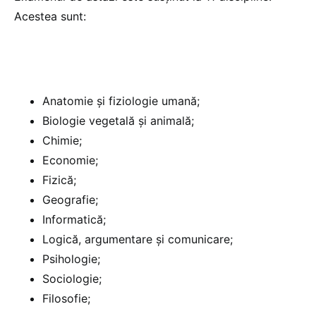
Acestea sunt:
Anatomie și fiziologie umană;
Biologie vegetală și animală;
Chimie;
Economie;
Fizică;
Geografie;
Informatică;
Logică, argumentare și comunicare;
Psihologie;
Sociologie;
Filosofie;