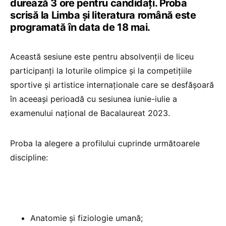
durează 3 ore pentru candidați. Proba
scrisă la Limba și literatura română este
programată în data de 18 mai.
Această sesiune este pentru absolvenții de liceu
participanți la loturile olimpice și la competițiile
sportive și artistice internaționale care se desfășoară
în aceeași perioadă cu sesiunea iunie-iulie a
examenului național de Bacalaureat 2023.
Proba la alegere a profilului cuprinde următoarele
discipline:
Anatomie și fiziologie umană;