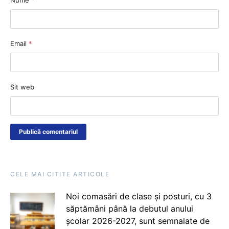
Email
*
Sit web
CELE MAI CITITE ARTICOLE
Noi comasări de clase și posturi, cu 3
săptămâni până la debutul anului
școlar 2026-2027, sunt semnalate de