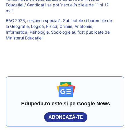
Educației / Candidații se pot înscrie în zilele de 11 și 12
mai
BAC 2026, sesiunea specială. Subiectele și baremele de
la Geografie, Logică, Fizică, Chimie, Anatomie,
Informatică, Psihologie, Sociologie au fost publicate de
Ministerul Educației
Edupedu.ro este și pe Google News
ABONEAZĂ-TE