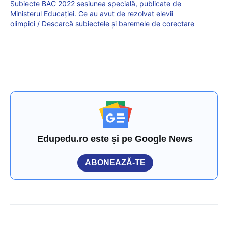
Subiecte BAC 2022 sesiunea specială, publicate de
Ministerul Educației. Ce au avut de rezolvat elevii
olimpici / Descarcă subiectele și baremele de corectare
Edupedu.ro este și pe Google News
ABONEAZĂ-TE