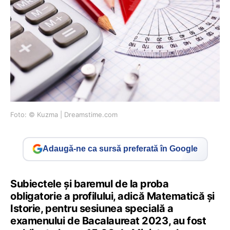
Foto: © Kuzma | Dreamstime.com
Adaugă-ne ca sursă preferată în Google
Subiectele și baremul de la proba
obligatorie a profilului, adică Matematică și
Istorie, pentru sesiunea specială a
examenului de Bacalaureat 2023, au fost