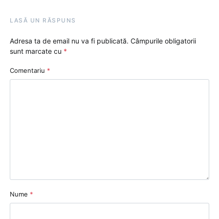
LASĂ UN RĂSPUNS
Adresa ta de email nu va fi publicată.
Câmpurile obligatorii
sunt marcate cu
*
Comentariu
*
Nume
*