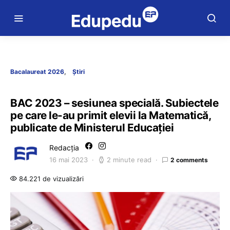
Bacalaureat 2026
Știri
BAC 2023 – sesiunea specială. Subiectele
pe care le-au primit elevii la Matematică,
publicate de Ministerul Educației
Redacția
16 mai 2023
2 minute read
2 comments
84.221 de vizualizări