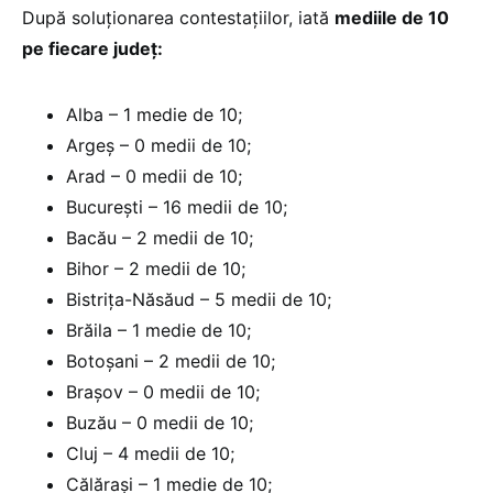
După soluționarea contestațiilor, iată
mediile de 10
pe fiecare județ:
Alba – 1 medie de 10;
Argeș – 0 medii de 10;
Arad – 0 medii de 10;
București – 16 medii de 10;
Bacău – 2 medii de 10;
Bihor – 2 medii de 10;
Bistrița-Năsăud – 5 medii de 10;
Brăila – 1 medie de 10;
Botoșani – 2 medii de 10;
Brașov – 0 medii de 10;
Buzău – 0 medii de 10;
Cluj – 4 medii de 10;
Călărași – 1 medie de 10;