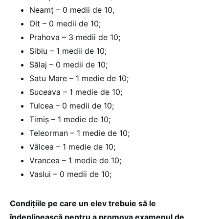
Neamț – 0 medii de 10,
Olt – 0 medii de 10;
Prahova – 3 medii de 10;
Sibiu – 1 medii de 10;
Sălaj – 0 medii de 10;
Satu Mare – 1 medie de 10;
Suceava – 1 medie de 10;
Tulcea – 0 medii de 10;
Timiș – 1 medie de 10;
Teleorman – 1 medie de 10;
Vâlcea – 1 medie de 10;
Vrancea – 1 medie de 10;
Vaslui – 0 medii de 10;
Condițiile pe care un elev trebuie să le
îndeplinească pentru a promova examenul de