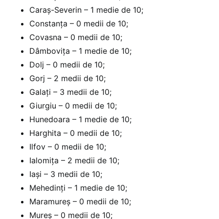
Caraș-Severin – 1 medie de 10;
Constanța – 0 medii de 10;
Covasna – 0 medii de 10;
Dâmbovița – 1 medie de 10;
Dolj – 0 medii de 10;
Gorj – 2 medii de 10;
Galați – 3 medii de 10;
Giurgiu – 0 medii de 10;
Hunedoara – 1 medie de 10;
Harghita – 0 medii de 10;
Ilfov – 0 medii de 10;
Ialomița – 2 medii de 10;
Iași – 3 medii de 10;
Mehedinți – 1 medie de 10;
Maramureș – 0 medii de 10;
Mureș – 0 medii de 10;