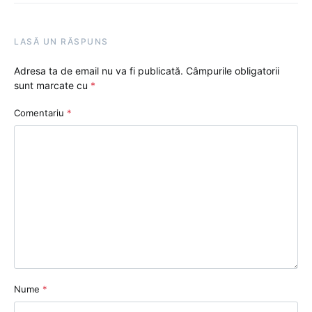
LASĂ UN RĂSPUNS
Adresa ta de email nu va fi publicată.
Câmpurile obligatorii
sunt marcate cu
*
Comentariu
*
Nume
*