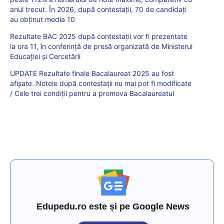
anul trecut. În 2026, după contestații, 70 de candidați
au obținut media 10
Rezultate BAC 2025 după contestații vor fi prezentate
la ora 11, în conferință de presă organizată de Ministerul
Educației și Cercetării
UPDATE Rezultate finale Bacalaureat 2025 au fost
afișate. Notele după contestații nu mai pot fi modificate
/ Cele trei condiții pentru a promova Bacalaureatul
Edupedu.ro este și pe Google News