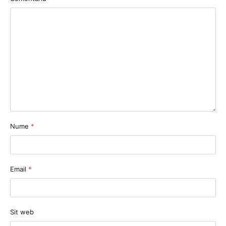
Nume
*
Email
*
Sit web