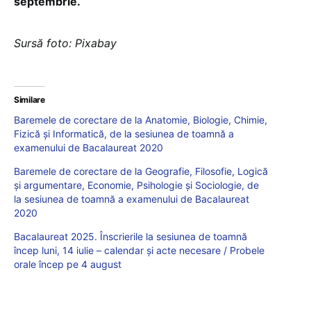
septembrie.
Sursă foto: Pixabay
Similare
Baremele de corectare de la Anatomie, Biologie, Chimie,
Fizică și Informatică, de la sesiunea de toamnă a
examenului de Bacalaureat 2020
Baremele de corectare de la Geografie, Filosofie, Logică
și argumentare, Economie, Psihologie și Sociologie, de
la sesiunea de toamnă a examenului de Bacalaureat
2020
Bacalaureat 2025. Înscrierile la sesiunea de toamnă
încep luni, 14 iulie – calendar și acte necesare / Probele
orale încep pe 4 august