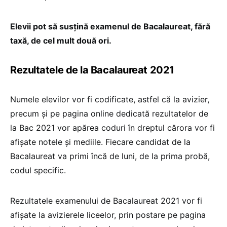
Elevii pot să susțină examenul de Bacalaureat, fără
taxă, de cel mult două ori.
Rezultatele de la Bacalaureat 2021
Numele elevilor vor fi codificate, astfel că la avizier,
precum și pe pagina online dedicată rezultatelor de
la Bac 2021 vor apărea coduri în dreptul cărora vor fi
afișate notele și mediile. Fiecare candidat de la
Bacalaureat va primi încă de luni, de la prima probă,
codul specific.
Rezultatele examenului de Bacalaureat 2021 vor fi
afișate la avizierele liceelor, prin postare pe pagina