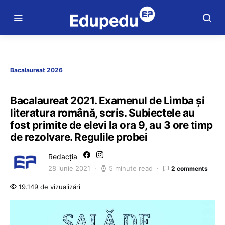
Bacalaureat 2026
Bacalaureat 2021. Examenul de Limba și
literatura română, scris. Subiectele au
fost primite de elevi la ora 9, au 3 ore timp
de rezolvare. Regulile probei
Redacția
28 iunie 2021
5 minute read
2 comments
19.149 de vizualizări