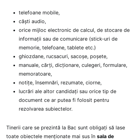
telefoane mobile,
căști audio,
orice mijloc electronic de calcul, de stocare de
informații sau de comunicare (stick-uri de
memorie, telefoane, tablete etc.)
ghiozdane, rucsacuri, sacoșe, poșete,
manuale, cărți, dicționare, culegeri, formulare,
memoratoare,
notițe, însemnări, rezumate, ciorne,
lucrări ale altor candidați sau orice tip de
document ce ar putea fi folosit pentru
rezolvarea subiectelor.
Tinerii care se prezintă la Bac sunt obligați să lase
toate obiectele menționate mai sus în
sala de