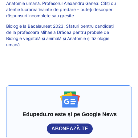
Anatomie umană. Profesorul Alexandru Ganea: Citiți cu
atenție lucrarea înainte de predare – puteți descoperi
răspunsuri incomplete sau greșite
Biologie la Bacalaureat 2023. Sfaturi pentru candidați
de la profesoara Mihaela Drăcea pentru probele de
Biologie vegetală și animală și Anatomie și fiziologie
umană
Edupedu.ro este și pe Google News
ABONEAZĂ-TE