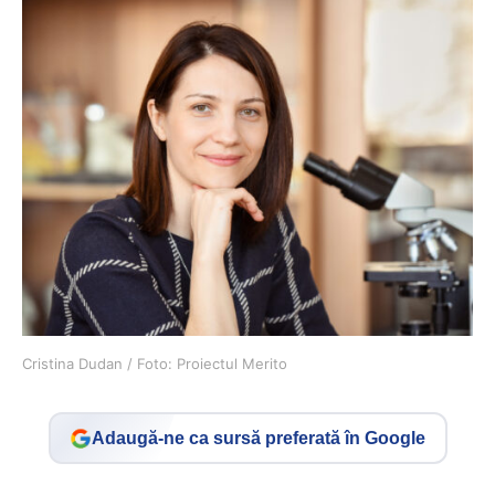
Cristina Dudan / Foto: Proiectul Merito
Adaugă-ne ca sursă preferată în Google