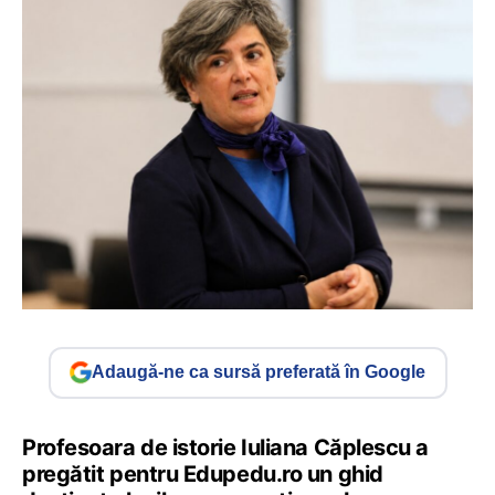
Adaugă-ne ca sursă preferată în Google
Profesoara de istorie Iuliana Căplescu a
pregătit pentru Edupedu.ro un ghid