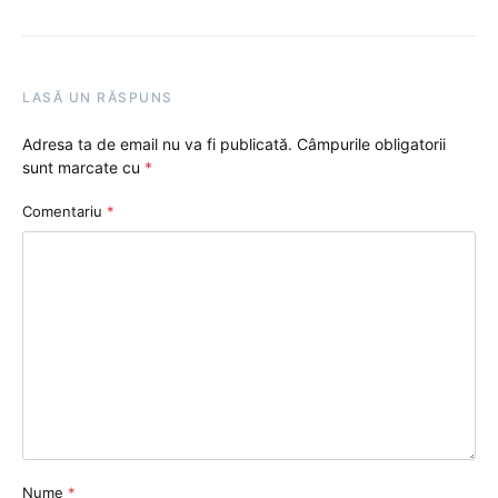
LASĂ UN RĂSPUNS
Adresa ta de email nu va fi publicată.
Câmpurile obligatorii
sunt marcate cu
*
Comentariu
*
Nume
*