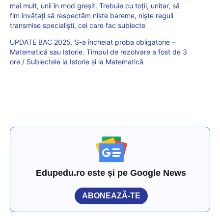
mai mult, unii în mod greșit. Trebuie cu toții, unitar, să
fim învățați să respectăm niște bareme, niște reguli
transmise specialiști, cei care fac subiecte
UPDATE BAC 2025. S-a încheiat proba obligatorie –
Matematică sau Istorie. Timpul de rezolvare a fost de 3
ore / Subiectele la Istorie și la Matematică
Edupedu.ro este și pe Google News
ABONEAZĂ-TE