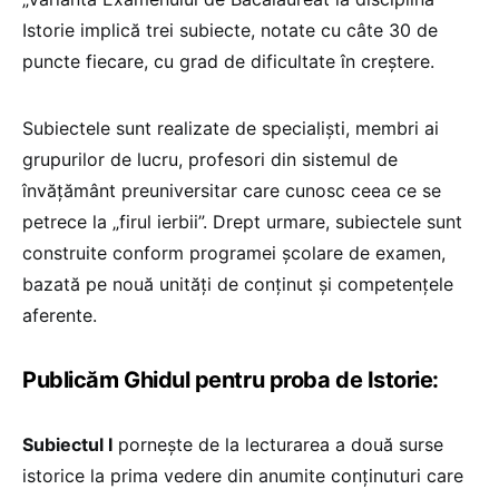
Istorie implică trei subiecte, notate cu câte 30 de
puncte fiecare, cu grad de dificultate în creștere.
Subiectele sunt realizate de specialiști, membri ai
grupurilor de lucru, profesori din sistemul de
învățământ preuniversitar care cunosc ceea ce se
petrece la „firul ierbii”. Drept urmare, subiectele sunt
construite conform programei școlare de examen,
bazată pe nouă unități de conținut și competențele
aferente.
Publicăm Ghidul pentru proba de Istorie:
Subiectul I
pornește de la lecturarea a două surse
istorice la prima vedere din anumite conținuturi care