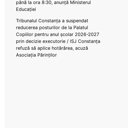
până la ora 8:30, anunță Ministerul
Educației
Tribunalul Constanța a suspendat
reducerea posturilor de la Palatul
Copiilor pentru anul școlar 2026-2027
prin decizie executorie / ISJ Constanța
refuză să aplice hotărârea, acuză
Asociația Părinților