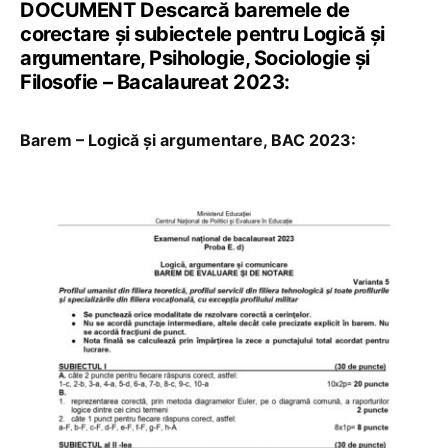
DOCUMENT Descarcă baremele de
corectare și subiectele pentru Logică și
argumentare, Psihologie, Sociologie și
Filosofie – Bacalaureat 2023:
Barem – Logică și argumentare, BAC 2023: