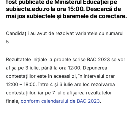
fost publicate de Ministerul Educației pe
subiecte.edu.ro la ora 15:00. Descarcă de
mai jos subiectele și baremele de corectare.
Candidații au avut de rezolvat variantele cu numărul
5.
Rezultatele inițiale la probele scrise BAC 2023 se vor
afișa pe 3 iulie, până la ora 12:00. Depunerea
contestațiilor este în aceeași zi, în intervalul orar
12:00 – 18:00. Între 4 și 6 iulie are loc rezolvarea
contestațiilor, iar pe 7 iulie afișarea rezultatelor
finale,
conform calendarului de BAC 2023
.