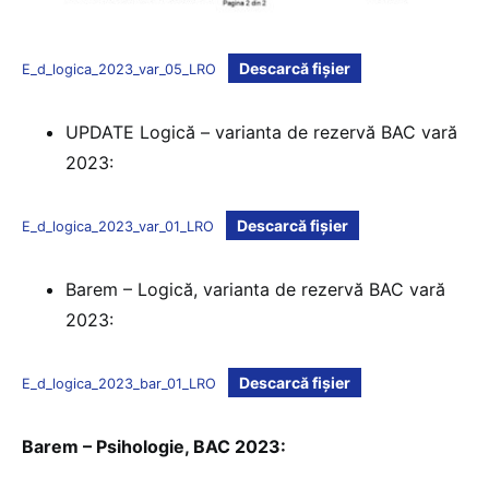
Descarcă fișier
E_d_logica_2023_var_05_LRO
UPDATE Logică – varianta de rezervă BAC vară
2023:
Descarcă fișier
E_d_logica_2023_var_01_LRO
Barem – Logică, varianta de rezervă BAC vară
2023:
Descarcă fișier
E_d_logica_2023_bar_01_LRO
Barem – Psihologie, BAC 2023: