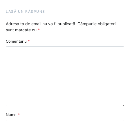
LASĂ UN RĂSPUNS
Adresa ta de email nu va fi publicată.
Câmpurile obligatorii
sunt marcate cu
*
Comentariu
*
Nume
*