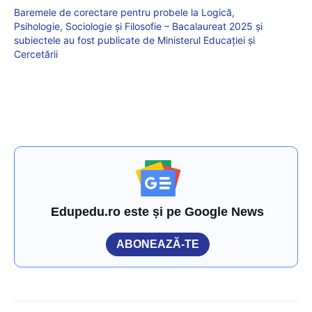
Baremele de corectare pentru probele la Logică,
Psihologie, Sociologie și Filosofie – Bacalaureat 2025 și
subiectele au fost publicate de Ministerul Educației și
Cercetării
Edupedu.ro este și pe Google News
ABONEAZĂ-TE