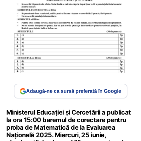
Adaugă-ne ca sursă preferată în Google
Ministerul Educației și Cercetării a publicat
la ora 15:00 baremul de corectare pentru
proba de Matematică de la Evaluarea
Națională 2025. Miercuri, 25 iunie,