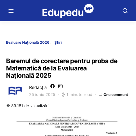
Evaluare Națională 2026
Știri
Baremul de corectare pentru proba de
Matematică de la Evaluarea
Națională 2025
Redacția
25 iunie 2025
1 minute read
One comment
89.181 de vizualizări