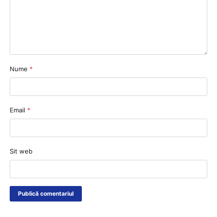
Nume
*
Email
*
Sit web