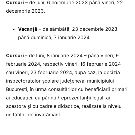
Cursuri
– de luni, 6 noiembrie 2023 până vineri, 22
decembrie 2023.
Vacanţă
– de sâmbătă, 23 decembrie 2023
până duminică, 7 ianuarie 2024.
Cursuri
– de luni, 8 ianuarie 2024 – până vineri, 9
februarie 2024, respectiv vineri, 16 februarie 2024
sau vineri, 23 februarie 2024, după caz, la decizia
inspectoratelor școlare județene/al municipiului
București, în urma consultărilor cu beneficiarii primari
ai educației, cu părinții/reprezentanții legali ai
acestora și cu cadrele didactice, realizate la nivelul
unităților de învățământ.