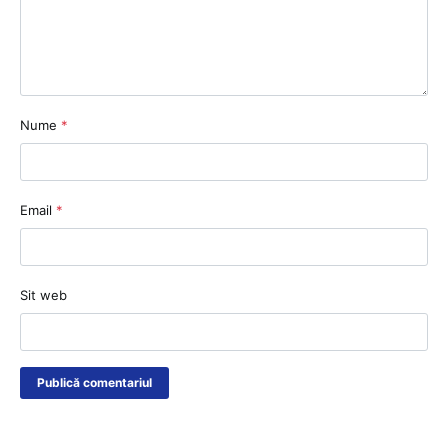
Nume
*
Email
*
Sit web