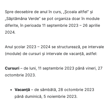
Spre deosebire de anul în curs, „Școala altfel” și
„Săptămâna Verde” se pot organiza doar în module
diferite, în perioada 11 septembrie 2023 – 26 aprilie
2024.
Anul școlar 2023 – 2024 se structurează, pe intervale
(module) de cursuri și intervale de vacanță, astfel:
Cursuri
– de luni, 11 septembrie 2023 până vineri, 27
octombrie 2023.
Vacanţă
– de sâmbătă, 28 octombrie 2023
până duminică, 5 noiembrie 2023.