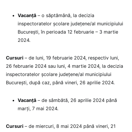
Vacanță
– o săptămână, la decizia
inspectoratelor școlare județene/al municipiului
București, în perioada 12 februarie – 3 martie
2024.
Cursuri
– de luni, 19 februarie 2024, respectiv luni,
26 februarie 2024 sau luni, 4 martie 2024, la decizia
inspectoratelor școlare județene/al municipiului
București, după caz, până vineri, 26 aprilie 2024.
Vacanţă
– de sâmbătă, 26 aprilie 2024 până
marți, 7 mai 2024.
Cursuri
– de miercuri, 8 mai 2024 până vineri, 21