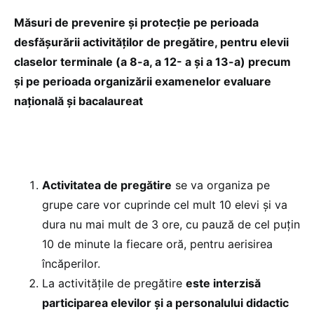
Măsuri de prevenire și protecție pe perioada
desfășurării activităților de pregătire, pentru elevii
claselor terminale (a 8-a, a 12- a și a 13-a) precum
și pe perioada organizării examenelor evaluare
națională și bacalaureat
Activitatea de pregătire
se va organiza pe
grupe care vor cuprinde cel mult 10 elevi și va
dura nu mai mult de 3 ore, cu pauză de cel puțin
10 de minute la fiecare oră, pentru aerisirea
încăperilor.
La activitățile de pregătire
este interzisă
participarea elevilor și a personalului didactic