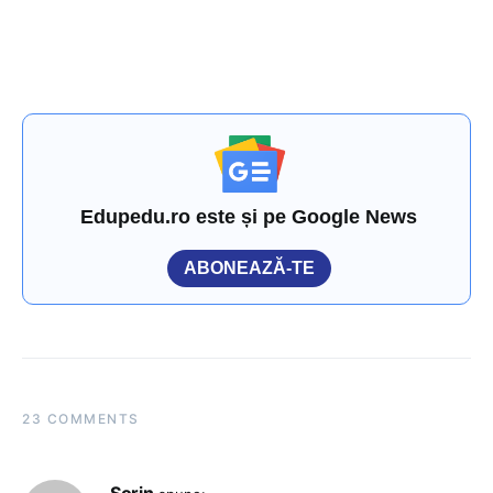
Edupedu.ro este și pe Google News
ABONEAZĂ-TE
23 COMMENTS
Sorin