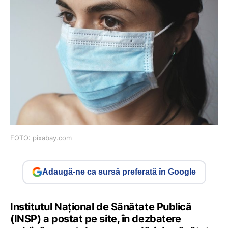
FOTO: pixabay.com
Adaugă-ne ca sursă preferată în Google
Institutul Național de Sănătate Publică
(INSP) a postat pe site, în dezbatere