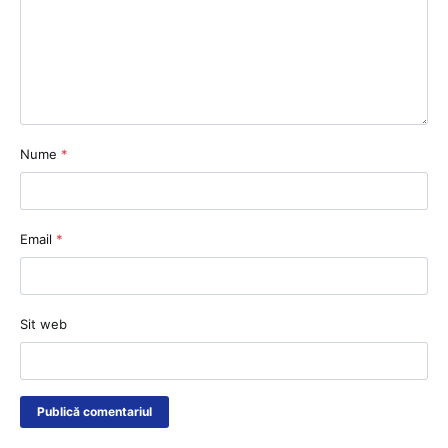
Nume
*
Email
*
Sit web