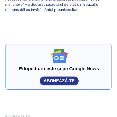
menține-o” – a declarat secretarul de stat din Educație
responsabil cu învățământul preuniversitar
Edupedu.ro este și pe Google News
ABONEAZĂ-TE
5 COMMENTS