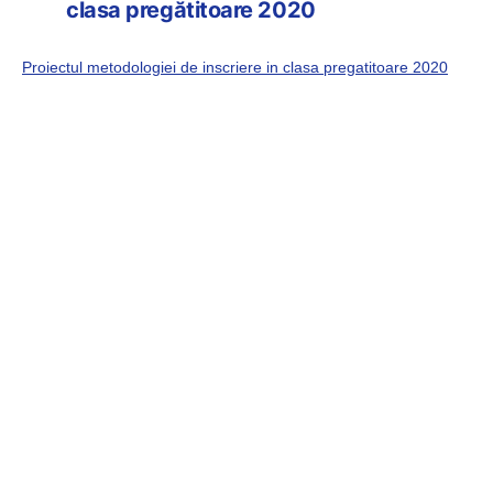
clasa pregătitoare 2020
Proiectul metodologiei de inscriere in clasa pregatitoare 2020