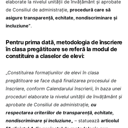
elaborate la nivelul unității de învățământ și aprobate
de Consiliul de administrație,
procedură care să
asigure transparență, echitate, nondiscriminare și
incluziune”
.
Pentru prima dată, metodologia de înscriere
în clasa pregătitoare se referă la modul de
constituire a claselor de elevi:
„
Constituirea formațiunilor de elevi în clasa
pregătitoare se face după finalizarea procesului de
înscriere, conform Calendarului înscrierii, în baza unei
proceduri elaborate la nivelul unității de învățământ și
aprobate de Consiliul de administrație,
cu
respectarea criteriilor de transparență, echitate,
nondiscriminare și incluziune
„
– statuează
articolul