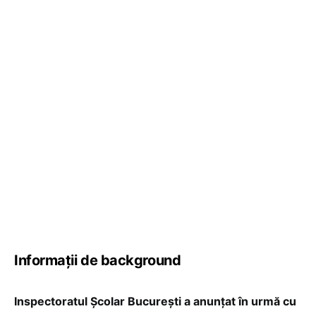
Informații de background
Inspectoratul Școlar București a anunțat în urmă cu