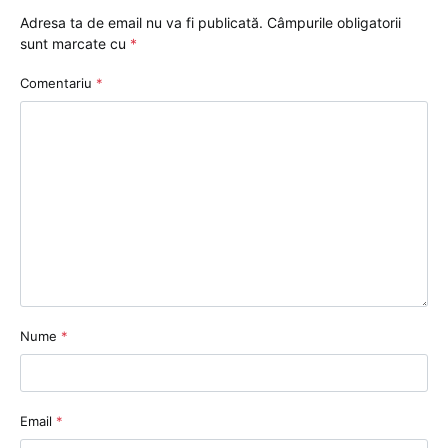
Adresa ta de email nu va fi publicată.
Câmpurile obligatorii
sunt marcate cu
*
Comentariu
*
Nume
*
Email
*