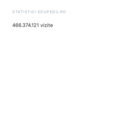
STATISTICI EDUPEDU.RO
466.374.121 vizite