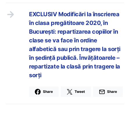
EXCLUSIV Modificări la înscrierea
în clasa pregătitoare 2020, în
București: repartizarea copiilor în
clase se va face în ordine
alfabetică sau prin tragere la sorți
în ședință publică. Învățătoarele –
repartizate la clasă prin tragere la
sorți
Share
Tweet
Share