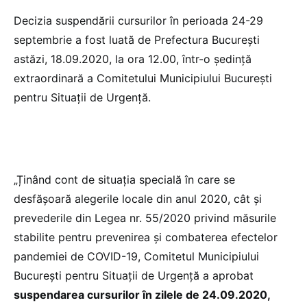
Decizia suspendării cursurilor în perioada 24-29
septembrie a fost luată de Prefectura București
astăzi, 18.09.2020, la ora 12.00, într-o şedinţă
extraordinară a Comitetului Municipiului București
pentru Situații de Urgență.
„Ținând cont de situația specială în care se
desfășoară alegerile locale din anul 2020, cât și
prevederile din Legea nr. 55/2020 privind măsurile
stabilite pentru prevenirea și combaterea efectelor
pandemiei de COVID-19, Comitetul Municipiului
București pentru Situații de Urgență a aprobat
suspendarea cursurilor în zilele de 24.09.2020,