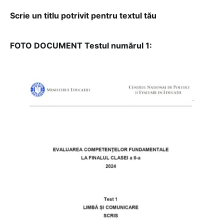
Scrie un titlu potrivit pentru textul tău
FOTO DOCUMENT Testul numărul 1: