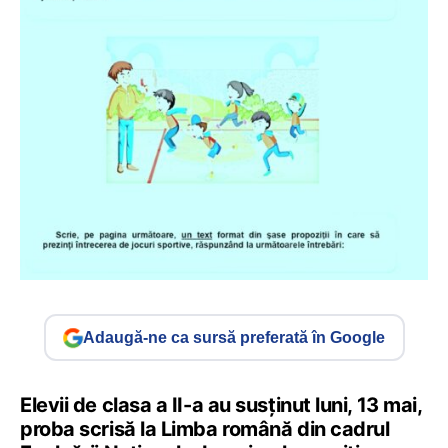
Adaugă-ne ca sursă preferată în Google
Elevii de clasa a II-a au susținut luni, 13 mai,
proba scrisă la Limba română din cadrul