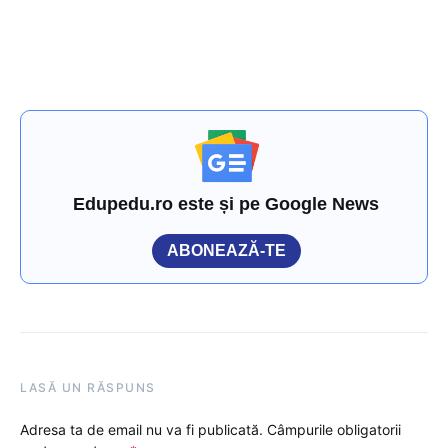
Edupedu.ro este și pe Google News
ABONEAZĂ-TE
LASĂ UN RĂSPUNS
Adresa ta de email nu va fi publicată.
Câmpurile obligatorii