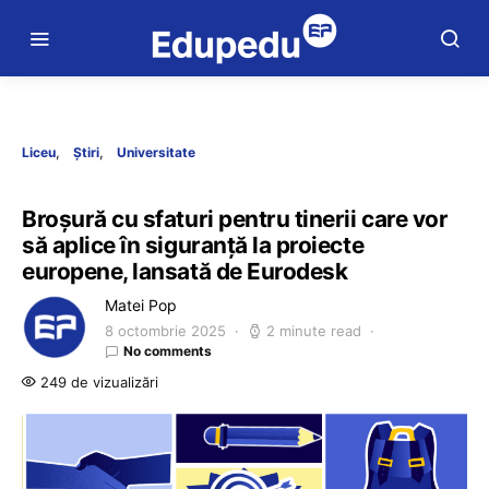
Liceu
Știri
Universitate
Broșură cu sfaturi pentru tinerii care vor
să aplice în siguranță la proiecte
europene, lansată de Eurodesk
Matei Pop
8 octombrie 2025
2 minute read
No comments
249 de vizualizări