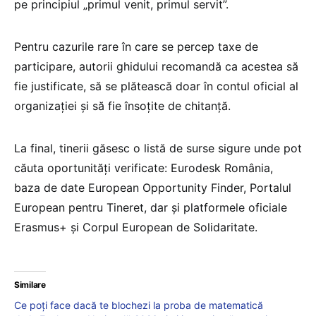
pe principiul „primul venit, primul servit”.
Pentru cazurile rare în care se percep taxe de
participare, autorii ghidului recomandă ca acestea să
fie justificate, să se plătească doar în contul oficial al
organizației și să fie însoțite de chitanță.
La final, tinerii găsesc o listă de surse sigure unde pot
căuta oportunități verificate: Eurodesk România,
baza de date European Opportunity Finder, Portalul
European pentru Tineret, dar și platformele oficiale
Erasmus+ și Corpul European de Solidaritate.
Similare
Ce poți face dacă te blochezi la proba de matematică