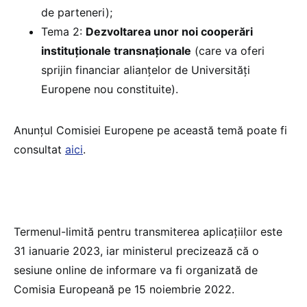
de parteneri);
Tema 2:
Dezvoltarea unor noi cooperări
instituționale transnaționale
(care va oferi
sprijin financiar alianțelor de Universități
Europene nou constituite).
Anunțul Comisiei Europene pe această temă poate fi
consultat
aici
.
Termenul-limită pentru transmiterea aplicațiilor este
31 ianuarie 2023, iar ministerul precizează că o
sesiune online de informare va fi organizată de
Comisia Europeană pe 15 noiembrie 2022.