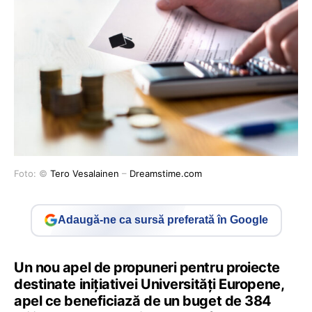
Foto: ©
Tero Vesalainen
–
Dreamstime.com
Adaugă-ne ca sursă preferată în Google
Un nou apel de propuneri pentru proiecte
destinate inițiativei Universități Europene,
apel ce beneficiază de un buget de 384