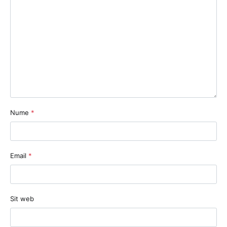
Nume
*
Email
*
Sit web