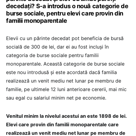
decedați? S-a introdus o nouă categorie de
burse sociale, pentru elevi care provin din
familii monoparentale
Elevii cu un părinte decedat pot beneficia de bursă
socială de 300 de lei, dar ei au fost incluși în
categoria de burse sociale pentru familii
monoparentale. Această categorie de burse sociale
este nou introdusă și este acordată dacă familia
realizează un venit mediu net lunar pe membru de
familie, pe ultimele 12 luni anterioare cererii, mai mic
sau egal cu salariul minim net pe economie.
Venitul minim la nivelul acestui an este 1898 de lei.
Elevi care provin din familii monoparentale care
realizează un venit mediu net lunar pe membru de