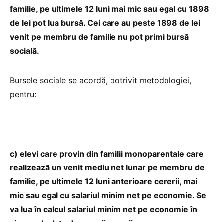
familie, pe ultimele 12 luni mai mic sau egal cu 1898
de lei pot lua bursă. Cei care au peste 1898 de lei
venit pe membru de familie nu pot primi bursă
socială.
Bursele sociale se acordă, potrivit metodologiei,
pentru:
c) elevi care provin din familii monoparentale care
realizează un venit mediu net lunar pe membru de
familie, pe ultimele 12 luni anterioare cererii, mai
mic sau egal cu salariul minim net pe economie. Se
va lua în calcul salariul minim net pe economie în