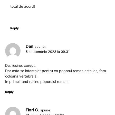
total de acord!
Reply
Dan
spune:
5 septembrie 2023 la 09:31
Da, rusine, corect.
Dar asta se intamplat pentru ca poporul roman este las, fara
coloana vertebrala.
In primul rand rusine poporului roman!
Reply
Flori C.
spune: