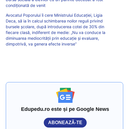
condiționată de venit
Avocatul Poporului îi cere Ministrului Educației, Ligia
Deca, să ia în calcul schimbarea noilor reguli privind
bursele școlare, după introducerea cotei de 30% din
fiecare clasă, indiferent de medie: „Nu va conduce la
diminuarea mediocrității prin educație și evaluare,
dimpotrivă, va genera efecte inverse”
Edupedu.ro este și pe Google News
ABONEAZĂ-TE