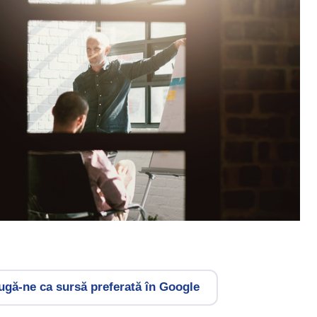
gă-ne ca sursă preferată în Google