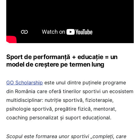
Sport de performanță + educație = un
model de creștere pe termen lung
GO Scholarship
este unul dintre puținele programe
din România care oferă tinerilor sportivi un ecosistem
multidisciplinar: nutriție sportivă, fizioterapie,
psihologie sportivă, pregătire fizică, mentorat,
coaching personalizat și suport educațional.
Scopul este formarea unor sportivi „compleți, care