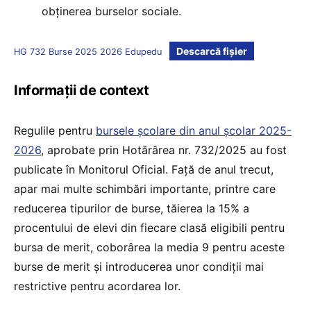
obținerea burselor sociale.
Descarcă fișier
HG 732 Burse 2025 2026 Edupedu
Informații de context
Regulile pentru
bursele școlare din anul școlar 2025-
2026
, aprobate prin Hotărârea nr. 732/2025 au fost
publicate în Monitorul Oficial. Față de anul trecut,
apar mai multe schimbări importante, printre care
reducerea tipurilor de burse, tăierea la 15% a
procentului de elevi din fiecare clasă eligibili pentru
bursa de merit, coborârea la media 9 pentru aceste
burse de merit și introducerea unor condiții mai
restrictive pentru acordarea lor.