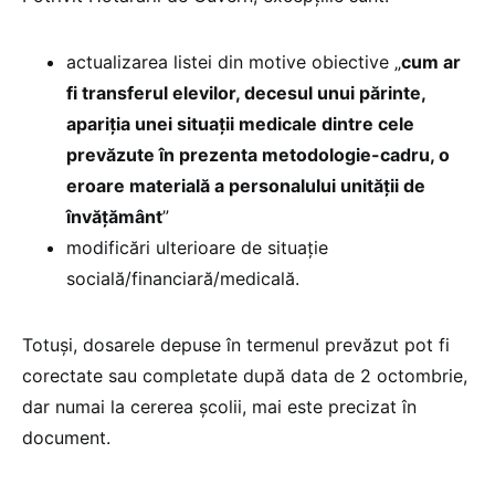
actualizarea listei din motive obiective „
cum ar
fi transferul elevilor, decesul unui părinte,
apariția unei situații medicale dintre cele
prevăzute în prezenta metodologie-cadru, o
eroare materială a personalului unității de
învățământ
”
modificări ulterioare de situație
socială/financiară/medicală.
Totuși, dosarele depuse în termenul prevăzut pot fi
corectate sau completate după data de 2 octombrie,
dar numai la cererea școlii, mai este precizat în
document.