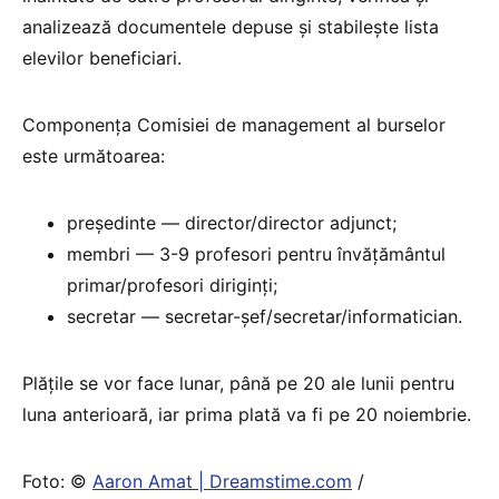
analizează documentele depuse și stabilește lista
elevilor beneficiari.
Componența Comisiei de management al burselor
este următoarea:
președinte — director/director adjunct;
membri — 3-9 profesori pentru învățământul
primar/profesori diriginți;
secretar — secretar-șef/secretar/informatician.
Plățile se vor face lunar, până pe 20 ale lunii pentru
luna anterioară, iar prima plată va fi pe 20 noiembrie.
Foto: ©
Aaron Amat | Dreamstime.com
/