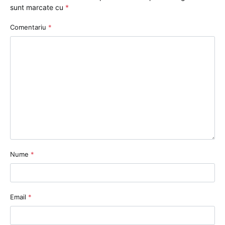
sunt marcate cu
*
Comentariu
*
Nume
*
Email
*