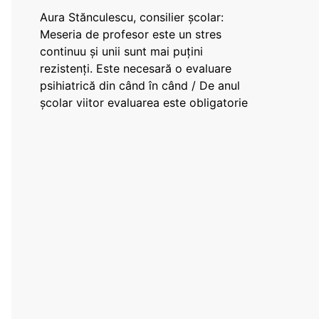
Aura Stănculescu, consilier școlar:
Meseria de profesor este un stres
continuu și unii sunt mai puțini
rezistenți. Este necesară o evaluare
psihiatrică din când în când / De anul
școlar viitor evaluarea este obligatorie