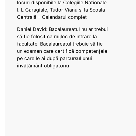
locuri disponibile la Colegiile Naționale
I. L Caragiale, Tudor Vianu și la Școala
Centrală – Calendarul complet
Daniel David: Bacalaureatul nu ar trebui
să fie folosit ca mijloc de intrare la
facultate. Bacalaureatul trebuie să fie
un examen care certifică competențele
pe care le ai după parcursul unui
învățământ obligatoriu