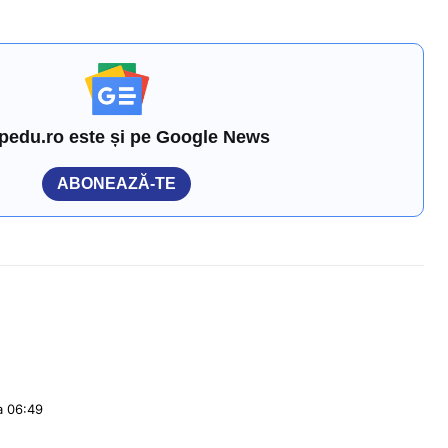
pedu.ro este și pe Google News
ABONEAZĂ-TE
a 06:49