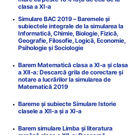
clasa a XI-a
Simulare BAC 2019 – Baremele și
subiectele integrale de la simularea la
Informatică, Chimie, Biologie, Fizică,
Geografie, Filosofie, Logică, Economie,
Psihologie și Sociologie
Barem Matematică clasa a XI-a și clasa
a XII-a: Descarcă grila de corectare și
notare a lucrărilor la simularea de
Matematică 2019
Bareme și subiecte Simulare Istorie
clasele a XII-a și a XI-a
Barem simulare Limba și literatura