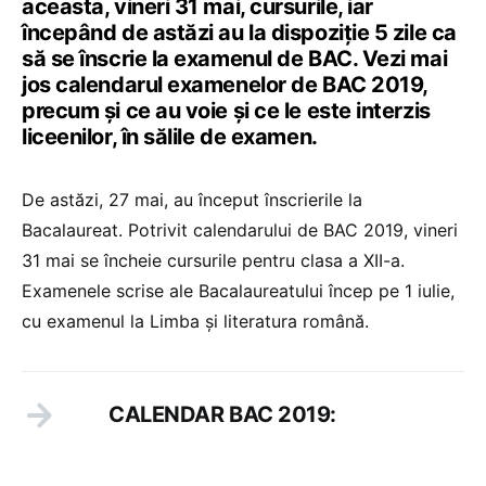
aceasta, vineri 31 mai, cursurile, iar
începând de astăzi au la dispoziție 5 zile ca
să se înscrie la examenul de BAC. Vezi mai
jos calendarul examenelor de BAC 2019,
precum și ce au voie și ce le este interzis
liceenilor, în sălile de examen.
De astăzi, 27 mai, au început înscrierile la
Bacalaureat. Potrivit calendarului de BAC 2019, vineri
31 mai se încheie cursurile pentru clasa a XII-a.
Examenele scrise ale Bacalaureatului încep pe 1 iulie,
cu examenul la Limba și literatura română.
CALENDAR BAC 2019: