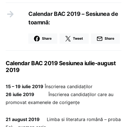
Calendar BAC 2019 – Sesiunea de
toamnă:
Share
Tweet
Share
Calendar BAC 2019 Sesiunea iulie-august
2019
15 – 19 iulie 2019
Înscrierea candidaților
26 iulie 2019
Înscrierea candidaților care au
promovat examenele de corigențe
21 august 2019
Limba si literatura română – proba