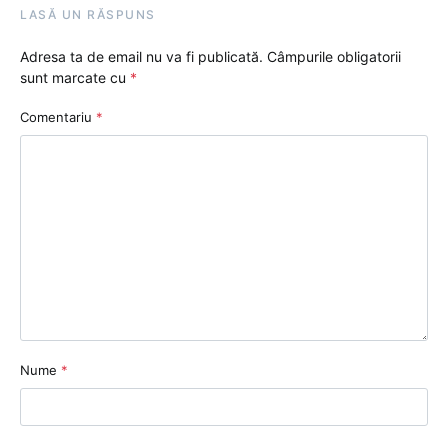
LASĂ UN RĂSPUNS
Adresa ta de email nu va fi publicată.
Câmpurile obligatorii
sunt marcate cu
*
Comentariu
*
Nume
*