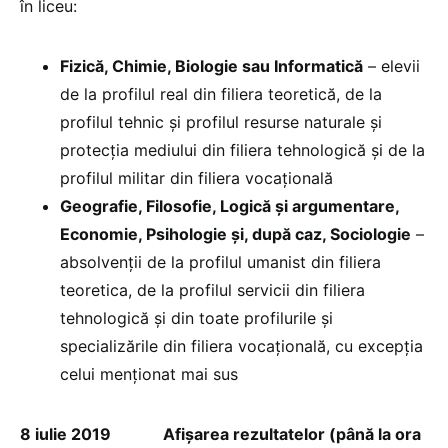
în liceu:
Fizică, Chimie, Biologie sau Informatică
– elevii
de la profilul real din filiera teoretică, de la
profilul tehnic și profilul resurse naturale și
protecția mediului din filiera tehnologică și de la
profilul militar din filiera vocațională
Geografie, Filosofie, Logică și argumentare,
Economie, Psihologie și, după caz, Sociologie
–
absolvenții de la profilul umanist din filiera
teoretica, de la profilul servicii din filiera
tehnologică și din toate profilurile și
specializările din filiera vocațională, cu excepția
celui menționat mai sus
8 iulie 2019 Afișarea rezultatelor (până la ora