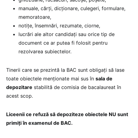
manuale, cărți, dicționare, culegeri, formulare,
memoratoare,
notițe, însemnări, rezumate, ciorne,
lucrări ale altor candidați sau orice tip de
document ce ar putea fi folosit pentru
rezolvarea subiectelor.
Tinerii care se prezintă la BAC sunt obligați să lase
toate obiectele menționate mai sus în
sala de
depozitare
stabilită de comisia de bacalaureat în
acest scop.
Liceenii ce refuză să depoziteze obiectele NU sunt
primiți în examenul de BAC.