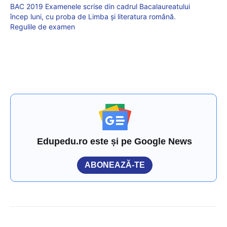
BAC 2019 Examenele scrise din cadrul Bacalaureatului
încep luni, cu proba de Limba și literatura română.
Regulile de examen
Edupedu.ro este și pe Google News
ABONEAZĂ-TE