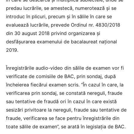
predau lucrările, se amestecă, numerotează și se
introduc în plicuri, precum și în sălile în care se
evaluează lucrările, prevede Ordinul nr. 4830/2018
din 30 august 2018 privind organizarea și
desfășurarea examenului de bacalaureat național
2019.
Înregistrările audio-video din sălile de examen vor fi
verificate de comisiile de BAC, prin sondaj, după
încheierea fiecărui examen scris. “În cazul în care, la
verificarea prin sondaj, se constată nereguli, fraude
sau tentative de fraudă ori în cazul în care există
sesizări privitoare la nereguli, fraude sau tentative de
fraude, verificarea se face pentru înregistrările din
toate sălile de examen”, se arată în legislația de BAC.