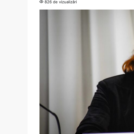
826 de vizualizări