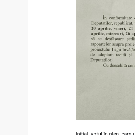
Inițial, votul în plen, ca