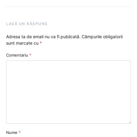
LASĂ UN RĂSPUNS
Adresa ta de email nu va fi publicată.
Câmpurile obligatorii
sunt marcate cu
*
Comentariu
*
Nume
*