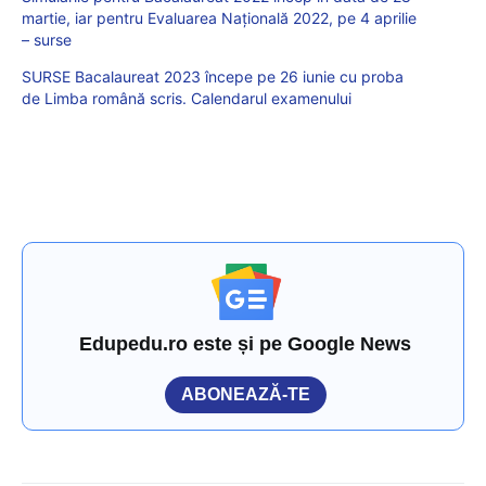
martie, iar pentru Evaluarea Națională 2022, pe 4 aprilie
– surse
SURSE Bacalaureat 2023 începe pe 26 iunie cu proba
de Limba română scris. Calendarul examenului
Edupedu.ro este și pe Google News
ABONEAZĂ-TE