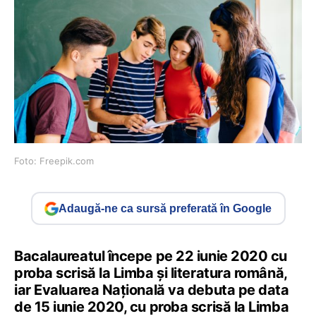
Foto: Freepik.com
Adaugă-ne ca sursă preferată în Google
Bacalaureatul începe pe 22 iunie 2020 cu
proba scrisă la Limba și literatura română,
iar Evaluarea Națională va debuta pe data
de 15 iunie 2020, cu proba scrisă la Limba