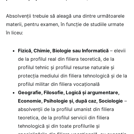
Absolvenții trebuie să aleagă una dintre următoarele
materii, pentru examen, în funcție de studiile urmate
în liceu:
Fizică, Chimie, Biologie sau Informatică
– elevii
de la profilul real din filiera teoretică, de la
profilul tehnic și profilul resurse naturale și
protecția mediului din filiera tehnologică și de la
profilul militar din filiera vocațională
Geografie, Filosofie, Logică și argumentare,
Economie, Psihologie și, după caz, Sociologie
–
absolvenții de la profilul umanist din filiera
teoretica, de la profilul servicii din filiera
tehnologică și din toate profilurile și