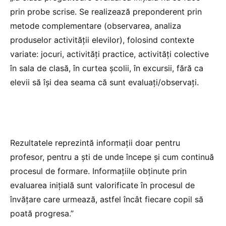
prin probe scrise. Se realizează preponderent prin
metode complementare (observarea, analiza
produselor activității elevilor), folosind contexte
variate: jocuri, activități practice, activități colective
în sala de clasă, în curtea școlii, în excursii, fără ca
elevii să își dea seama că sunt evaluați/observați.
Rezultatele reprezintă informații doar pentru
profesor, pentru a ști de unde începe și cum continuă
procesul de formare. Informațiile obținute prin
evaluarea inițială sunt valorificate în procesul de
învățare care urmează, astfel încât fiecare copil să
poată progresa.”