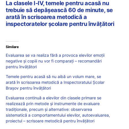
La clasele I-IV, temele pentru acasă nu
trebuie să depășească 60 de minute, se
arată în scrisoarea metodică a
inspectoratelor școlare pentru învățători
Similare
Evaluarea se va realiza fără a provoca elevilor emoții
negative și copiii nu vor fi comparați – recomandări
pentru învățători
Temele pentru acasă să nu aibă un volum mare, se
arată în scrisoarea metodică a Inspectoratului Școlar
Brașov pentru învățători
Evaluarea continuă a elevilor din clasele primare se
realizează prin metode şi instrumente de evaluare
tradiționale, precum și alternative: observarea
sistematică a comportamentului elevilor, autoevaluarea,
proiectul – scrisoare metodică pentru învățători