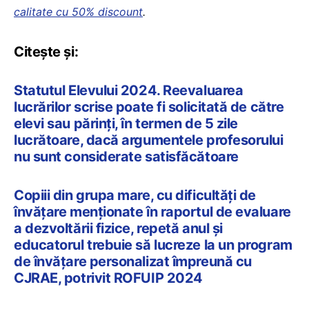
calitate cu 50% discount
.
Citește și:
Statutul Elevului 2024. Reevaluarea
lucrărilor scrise poate fi solicitată de către
elevi sau părinți, în termen de 5 zile
lucrătoare, dacă argumentele profesorului
nu sunt considerate satisfăcătoare
Copiii din grupa mare, cu dificultăți de
învățare menționate în raportul de evaluare
a dezvoltării fizice, repetă anul și
educatorul trebuie să lucreze la un program
de învățare personalizat împreună cu
CJRAE, potrivit ROFUIP 2024