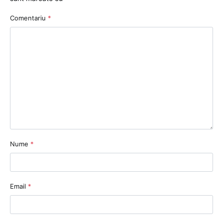
Comentariu
*
Nume
*
Email
*