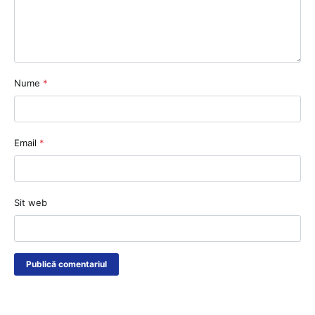
Nume
*
Email
*
Sit web