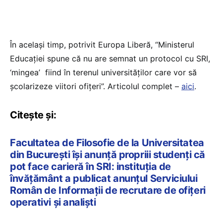
În același timp, potrivit Europa Liberă, “Ministerul
Educației spune că nu are semnat un protocol cu SRI,
‘mingea’ fiind în terenul universităților care vor să
școlarizeze viitori ofițeri”. Articolul complet –
aici
.
Citește și:
Facultatea de Filosofie de la Universitatea
din București își anunță propriii studenți că
pot face carieră în SRI: instituția de
învățământ a publicat anunțul Serviciului
Român de Informații de recrutare de ofițeri
operativi și analiști