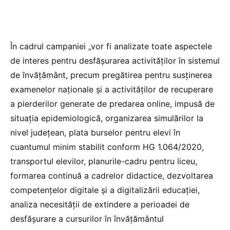
În cadrul campaniei „vor fi analizate toate aspectele
de interes pentru desfășurarea activităților în sistemul
de învățământ, precum pregătirea pentru susținerea
examenelor naționale și a activităților de recuperare
a pierderilor generate de predarea online, impusă de
situația epidemiologică, organizarea simulărilor la
nivel județean, plata burselor pentru elevi în
cuantumul minim stabilit conform HG 1.064/2020,
transportul elevilor, planurile-cadru pentru liceu,
formarea continuă a cadrelor didactice, dezvoltarea
competențelor digitale și a digitalizării educației,
analiza necesității de extindere a perioadei de
desfășurare a cursurilor în învățământul