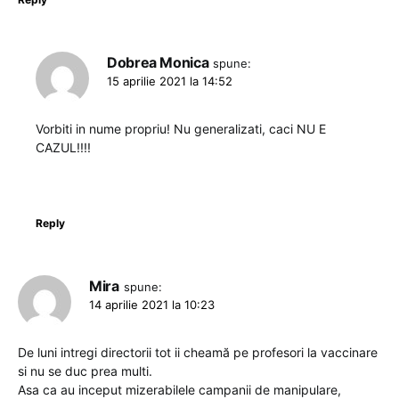
Dobrea Monica
spune:
15 aprilie 2021 la 14:52
Vorbiti in nume propriu! Nu generalizati, caci NU E
CAZUL!!!!
Reply
Mira
spune:
14 aprilie 2021 la 10:23
De luni intregi directorii tot ii cheamă pe profesori la vaccinare
si nu se duc prea multi.
Asa ca au inceput mizerabilele campanii de manipulare,