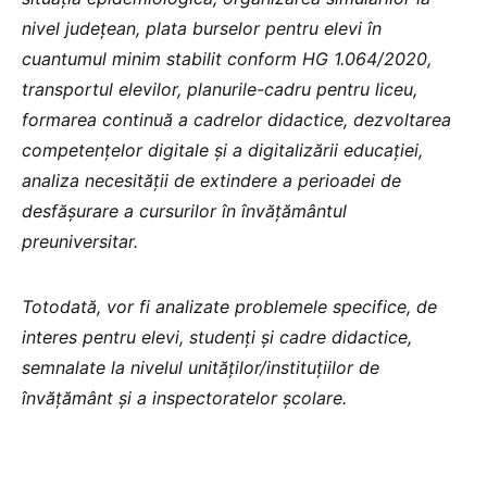
nivel județean, plata burselor pentru elevi în
cuantumul minim stabilit conform HG 1.064/2020,
transportul elevilor, planurile-cadru pentru liceu,
formarea continuă a cadrelor didactice, dezvoltarea
competențelor digitale și a digitalizării educației,
analiza necesității de extindere a perioadei de
desfășurare a cursurilor în învățământul
preuniversitar.
Totodată, vor fi analizate problemele specifice, de
interes pentru elevi, studenți și cadre didactice,
semnalate la nivelul unităților/instituțiilor de
învățământ și a inspectoratelor școlare.