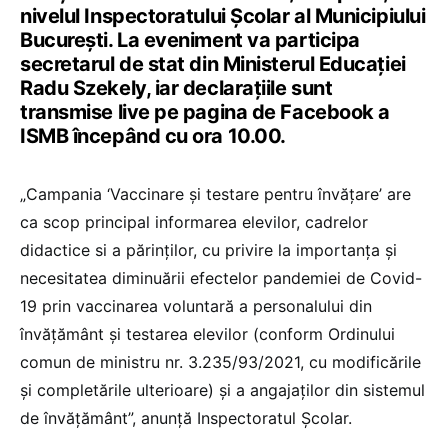
nivelul Inspectoratului Școlar al Municipiului
București. La eveniment va participa
secretarul de stat din Ministerul Educației
Radu Szekely, iar declarațiile sunt
transmise live pe pagina de Facebook a
ISMB începând cu ora 10.00.
„Campania ‘Vaccinare și testare pentru învățare’ are
ca scop principal informarea elevilor, cadrelor
didactice si a părinților, cu privire la importanța și
necesitatea diminuării efectelor pandemiei de Covid-
19 prin vaccinarea voluntară a personalului din
învățământ și testarea elevilor (conform Ordinului
comun de ministru nr. 3.235/93/2021, cu modificările
și completările ulterioare) și a angajaților din sistemul
de învățământ”, anunță Inspectoratul Școlar.