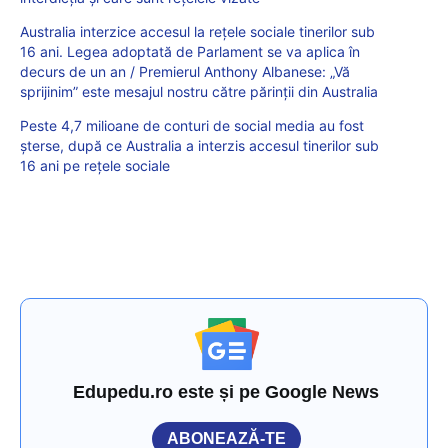
Australia interzice accesul la rețele sociale tinerilor sub
16 ani. Legea adoptată de Parlament se va aplica în
decurs de un an / Premierul Anthony Albanese: „Vă
sprijinim” este mesajul nostru către părinții din Australia
Peste 4,7 milioane de conturi de social media au fost
șterse, după ce Australia a interzis accesul tinerilor sub
16 ani pe rețele sociale
Edupedu.ro este și pe Google News
ABONEAZĂ-TE