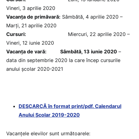
Vineri, 3 aprilie 2020
Vacanţa de primăvară:
Sâmbătă, 4 aprilie 2020 –
Marți, 21 aprilie 2020
Cursuri:
Miercuri, 22 aprilie 2020 –
Vineri, 12 iunie 2020
Vacanţa de vară: Sâmbătă, 13 iunie 2020
–
data din septembrie 2020 la care încep cursurile
anului școlar 2020-2021
DESCARCĂ în format print/pdf. Calendarul
Anului Școlar 2019-2020
Vacanţele elevilor sunt următoarele: