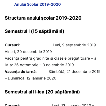
Anului Școlar 2019-2020
Structura anului școlar 2019-2020
Semestrul I (15 săptămâni)
Cursuri:
Luni, 9 septembrie 2019 –
Vineri, 20 decembrie 2019
Vacanță pentru grădinițe și clasele pregătitoare – a
IV-a: 26 octombrie – 3 noiembrie 2019
Vacanța de iarnă:
Sâmbătă, 21 decembrie 2019
– Duminică, 12 ianuarie 2020
Semestrul al II-lea (20 săptămâni)
Cursuri:
Luni, 13 ianuarie 2020 –