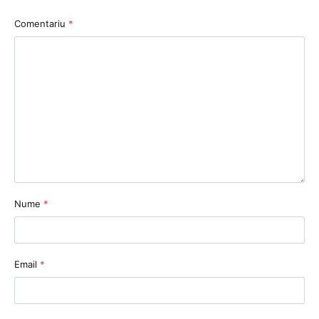
Comentariu
*
Nume
*
Email
*