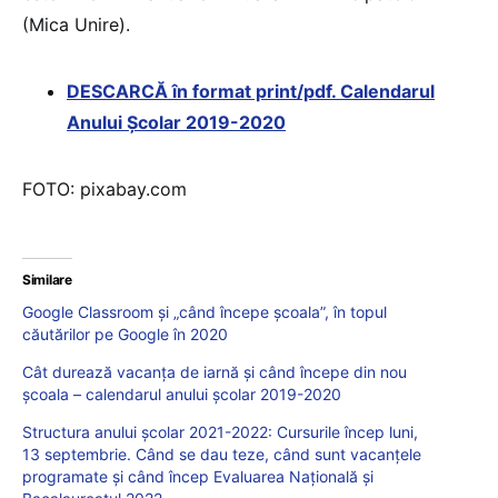
(Mica Unire).
DESCARCĂ în format print/pdf. Calendarul
Anului Școlar 2019-2020
FOTO: pixabay.com
Similare
Google Classroom și „când începe școala”, în topul
căutărilor pe Google în 2020
Cât durează vacanța de iarnă și când începe din nou
școala – calendarul anului școlar 2019-2020
Structura anului școlar 2021-2022: Cursurile încep luni,
13 septembrie. Când se dau teze, când sunt vacanțele
programate și când încep Evaluarea Națională și