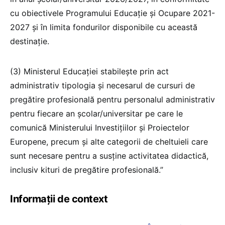
cu obiectivele Programului Educație și Ocupare 2021-
2027 și în limita fondurilor disponibile cu această
destinație.
(3) Ministerul Educației stabilește prin act
administrativ tipologia și necesarul de cursuri de
pregătire profesională pentru personalul administrativ
pentru fiecare an școlar/universitar pe care le
comunică Ministerului Investițiilor și Proiectelor
Europene, precum și alte categorii de cheltuieli care
sunt necesare pentru a susține activitatea didactică,
inclusiv kituri de pregătire profesională.”
Informații de context