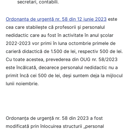
secretari, contabili.
Ordonanța de urgență nr. 58 din 12 iunie 2023
este
cea care stabilește că profesorii și personalul
nedidactic care au fost în activitate în anul școlar
2022-2023 vor primi în luna octombrie primele de
carieră didactică de 1.500 de lei, respectiv 500 de lei.
Cu toate acestea, prevederea din OUG nr. 58/2023
este încălcată, deoarece personalul nedidactic nu a
primit încă cei 500 de lei, deși suntem deja la mijlocul
lunii noiembrie.
Ordonanța de urgență nr. 58 din 2023 a fost
modificată prin înlocuirea structurii „personal