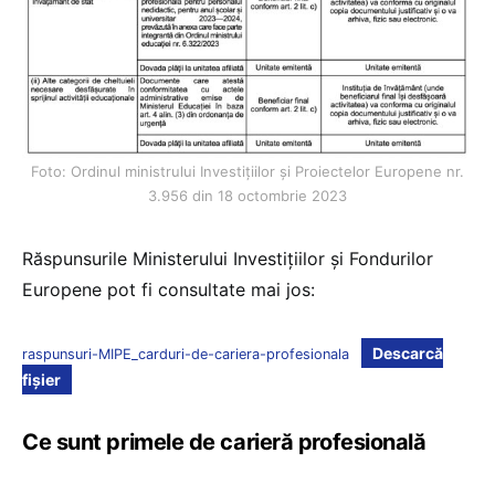
Foto: Ordinul ministrului Investițiilor și Proiectelor Europene nr.
3.956 din 18 octombrie 2023
Răspunsurile Ministerului Investițiilor și Fondurilor
Europene pot fi consultate mai jos:
Descarcă
raspunsuri-MIPE_carduri-de-cariera-profesionala
fișier
Ce sunt primele de carieră profesională