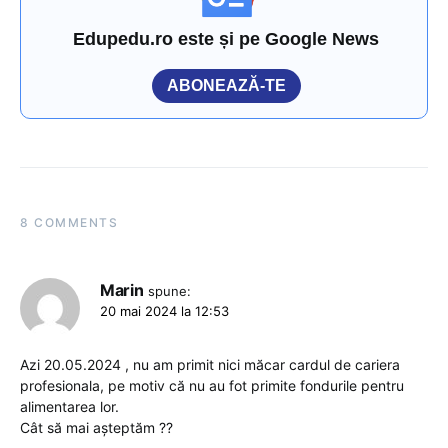
Edupedu.ro este și pe Google News
ABONEAZĂ-TE
8 COMMENTS
Marin
spune:
20 mai 2024 la 12:53
Azi 20.05.2024 , nu am primit nici măcar cardul de cariera
profesionala, pe motiv că nu au fot primite fondurile pentru
alimentarea lor.
Cât să mai așteptăm ??