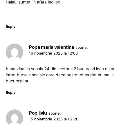
Halal.. sunteți în afara legilor!
Reply
Popa maria valentina
spune:
16 noiembrie 2023 la 12:08
buna ziua ,la scoala 24 din sectorul 2 bucuresti inca nu au
intrat bursele sociale oare dece peste tot sa dat nu mai in
bucuresti nu .
Reply
Pop liviu
spune:
15 noiembrie 2023 la 02:20