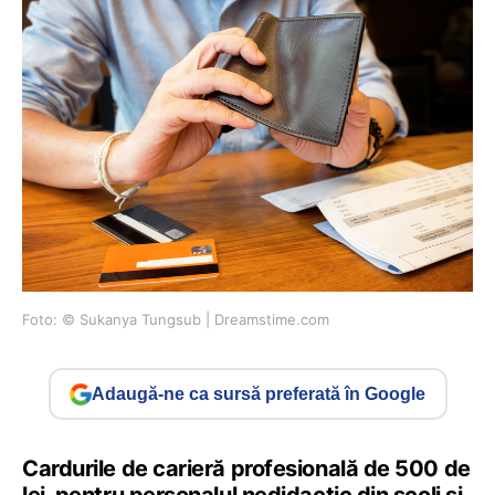
Foto: © Sukanya Tungsub | Dreamstime.com
Adaugă-ne ca sursă preferată în Google
Cardurile de carieră profesională de 500 de