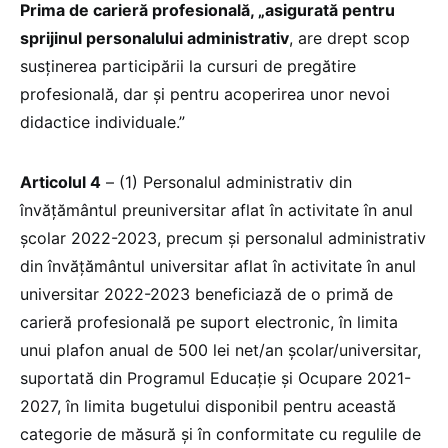
Prima de carieră profesională, „asigurată pentru
sprijinul personalului administrativ
, are drept scop
susținerea participării la cursuri de pregătire
profesională, dar și pentru acoperirea unor nevoi
didactice individuale.”
Articolul 4
– (1) Personalul administrativ din
învățământul preuniversitar aflat în activitate în anul
școlar 2022-2023, precum și personalul administrativ
din învățământul universitar aflat în activitate în anul
universitar 2022-2023 beneficiază de o primă de
carieră profesională pe suport electronic, în limita
unui plafon anual de 500 lei net/an școlar/universitar,
suportată din Programul Educație și Ocupare 2021-
2027, în limita bugetului disponibil pentru această
categorie de măsură și în conformitate cu regulile de