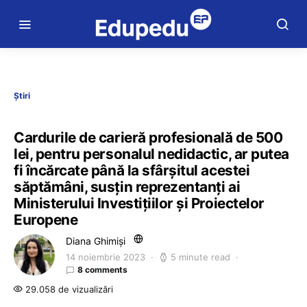
Știri
Cardurile de carieră profesională de 500
lei, pentru personalul nedidactic, ar putea
fi încărcate până la sfârșitul acestei
săptămâni, susțin reprezentanți ai
Ministerului Investițiilor şi Proiectelor
Europene
Diana Ghimiși
14 noiembrie 2023
5 minute read
8 comments
29.058 de vizualizări