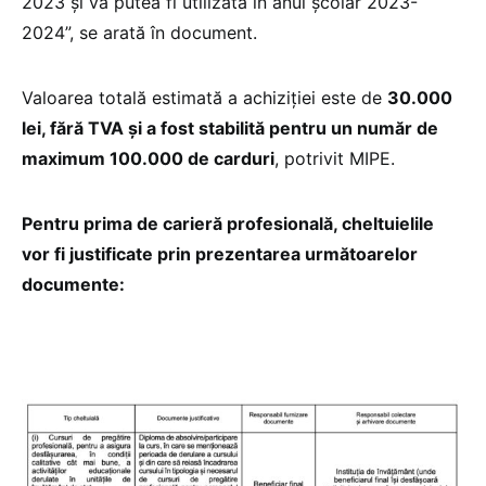
2023 și va putea fi utilizată în anul școlar 2023-
2024”, se arată în document.
Valoarea totală estimată a achiziției este de
30.000
lei, fără TVA și a fost stabilită pentru un număr de
maximum 100.000 de carduri
, potrivit MIPE.
Pentru prima de carieră profesională, cheltuielile
vor fi justificate prin prezentarea următoarelor
documente: