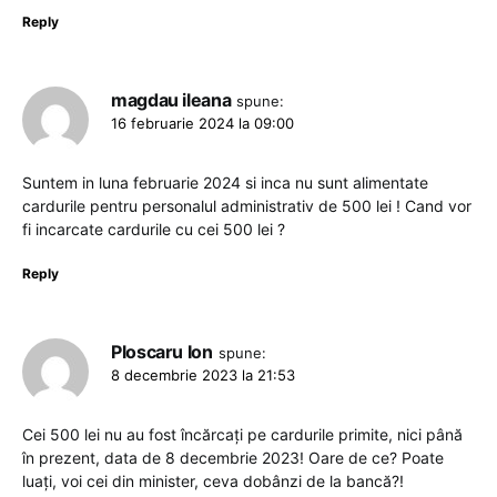
Reply
magdau ileana
spune:
16 februarie 2024 la 09:00
Suntem in luna februarie 2024 si inca nu sunt alimentate
cardurile pentru personalul administrativ de 500 lei ! Cand vor
fi incarcate cardurile cu cei 500 lei ?
Reply
Ploscaru Ion
spune:
8 decembrie 2023 la 21:53
Cei 500 lei nu au fost încărcați pe cardurile primite, nici până
în prezent, data de 8 decembrie 2023! Oare de ce? Poate
luați, voi cei din minister, ceva dobânzi de la bancă?!