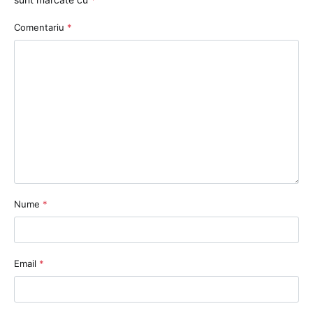
Comentariu
*
Nume
*
Email
*