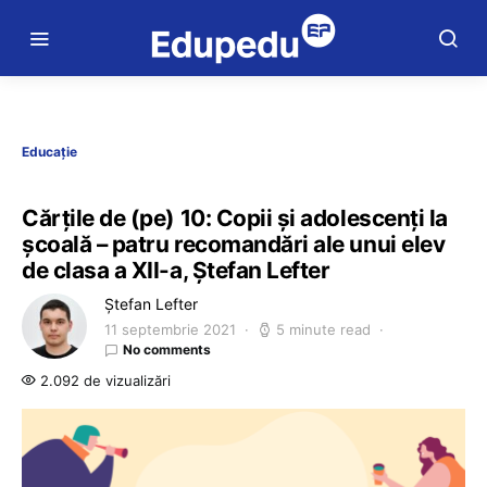
Educație
Cărțile de (pe) 10: Copii și adolescenți la
școală – patru recomandări ale unui elev
de clasa a XII-a, Ștefan Lefter
Ștefan Lefter
11 septembrie 2021
5 minute read
No comments
2.092 de vizualizări