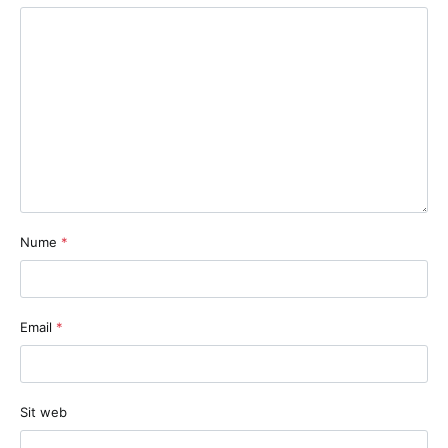
Nume
*
Email
*
Sit web