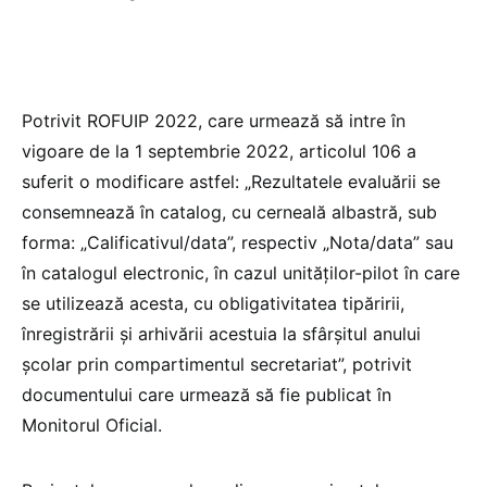
Potrivit ROFUIP 2022, care urmează să intre în
vigoare de la 1 septembrie 2022, articolul 106 a
suferit o modificare astfel: „Rezultatele evaluării se
consemnează în catalog, cu cerneală albastră, sub
forma: „Calificativul/data”, respectiv „Nota/data” sau
în catalogul electronic, în cazul unităților-pilot în care
se utilizează acesta, cu obligativitatea tipăririi,
înregistrării și arhivării acestuia la sfârșitul anului
școlar prin compartimentul secretariat”, potrivit
documentului care urmează să fie publicat în
Monitorul Oficial.