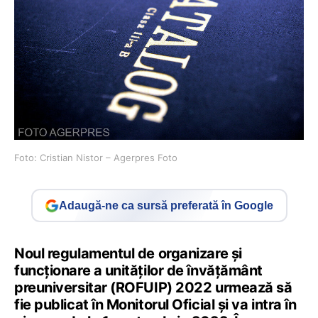
Foto: Cristian Nistor – Agerpres Foto
Adaugă-ne ca sursă preferată în Google
Noul regulamentul de organizare și
funcționare a unităților de învățământ
preuniversitar (ROFUIP) 2022 urmează să
fie publicat în Monitorul Oficial și va intra în