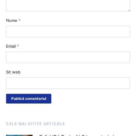
Nume
*
Email
*
Sit web
CELE MAI CITITE ARTICOLE