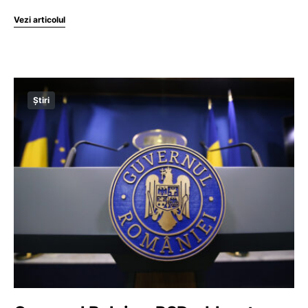
Vezi articolul
Știri