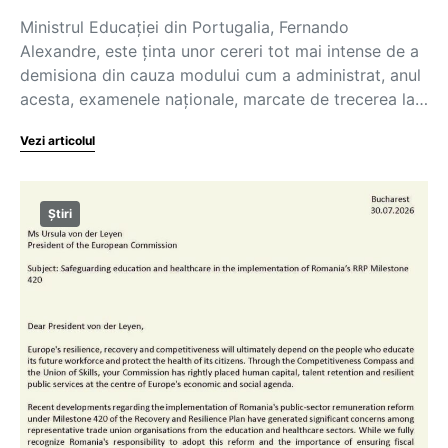
Ministrul Educației din Portugalia, Fernando
Alexandre, este ținta unor cereri tot mai intense de a
demisiona din cauza modului cum a administrat, anul
acesta, examenele naționale, marcate de trecerea la…
Vezi articolul
Știri