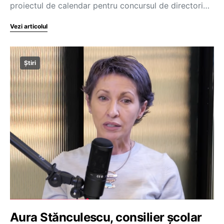
proiectul de calendar pentru concursul de directori…
Vezi articolul
Știri
Aura Stănculescu, consilier școlar