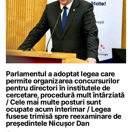
Parlamentul a adoptat legea care
permite organizarea concursurilor
pentru directori în institutele de
cercetare, procedură mult întârziată
/ Cele mai multe posturi sunt
ocupate acum interimar / Legea
fusese trimisă spre reexaminare de
președintele Nicușor Dan