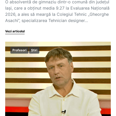
O absolventă de gimnaziu dintr-o comună din județul
Iași, care a obținut media 9.27 la Evaluarea Națională
2026, a ales să meargă la Colegiul Tehnic „Gheorghe
Asachi”, specializarea Tehnician designer…
Vezi articolul
Profesori
Știri