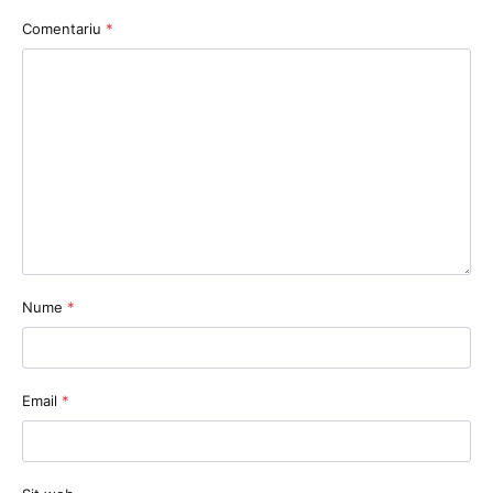
Comentariu
*
Nume
*
Email
*