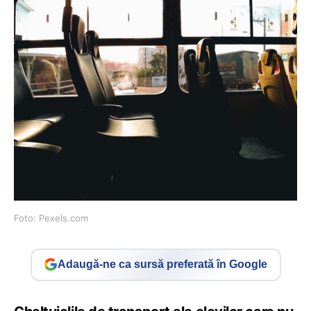
Foto: Pexels.com
Adaugă-ne ca sursă preferată în Google