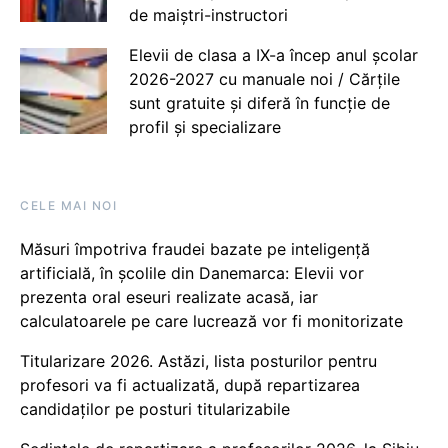
de maiștri-instructori
Elevii de clasa a IX-a încep anul școlar
2026-2027 cu manuale noi / Cărțile
sunt gratuite și diferă în funcție de
profil și specializare
CELE MAI NOI
Măsuri împotriva fraudei bazate pe inteligență
artificială, în școlile din Danemarca: Elevii vor
prezenta oral eseuri realizate acasă, iar
calculatoarele pe care lucrează vor fi monitorizate
Titularizare 2026. Astăzi, lista posturilor pentru
profesori va fi actualizată, după repartizarea
candidaților pe posturi titularizabile