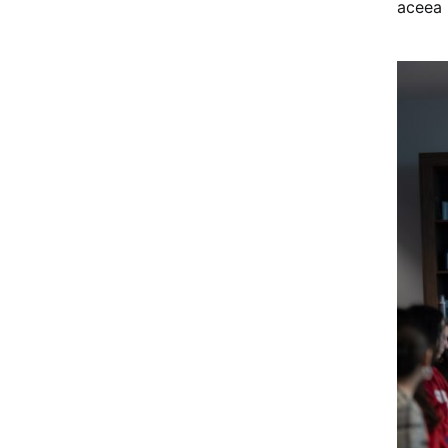
aceea 