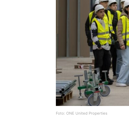
Foto: ONE United Properties