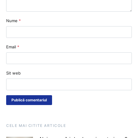
Nume
*
Email
*
Sit web
CELE MAI CITITE ARTICOLE