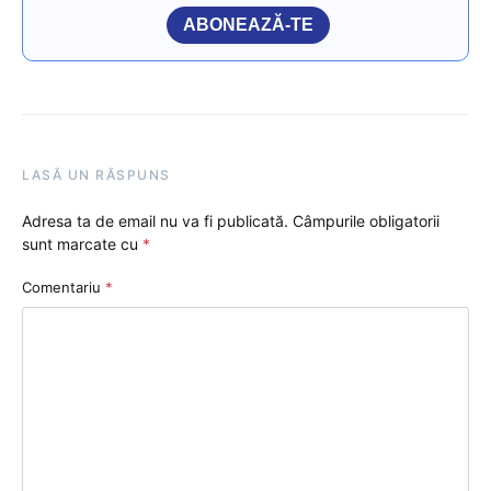
ABONEAZĂ-TE
LASĂ UN RĂSPUNS
Adresa ta de email nu va fi publicată.
Câmpurile obligatorii
sunt marcate cu
*
Comentariu
*