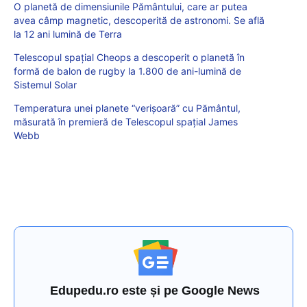
O planetă de dimensiunile Pământului, care ar putea
avea câmp magnetic, descoperită de astronomi. Se află
la 12 ani lumină de Terra
Telescopul spaţial Cheops a descoperit o planetă în
formă de balon de rugby la 1.800 de ani-lumină de
Sistemul Solar
Temperatura unei planete “verișoară” cu Pământul,
măsurată în premieră de Telescopul spațial James
Webb
Edupedu.ro este și pe Google News