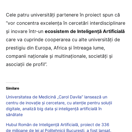
Cele patru universități partenere în proiect spun că
“vor concentra excelența în cercetări interdisciplinare
și inovare într-un
ecosistem de Inteligență Artificială
care va cuprinde cooperarea cu alte universități de
prestigiu din Europa, Africa și întreaga lume,
companii naționale și multinaționale, societăți și
asociații de profil”.
Similare
Universitatea de Medicină „Carol Davila” lansează un
centru de inovație și cercetare, cu atenție pentru soluții
digitale, analiză big data și inteligență artificială în
sănătate
Hubul Român de Inteligență Artificială, proiect de 336
de milioane de lei al Politehnicii București, a fost lansat.