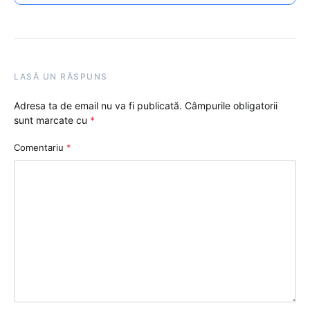
LASĂ UN RĂSPUNS
Adresa ta de email nu va fi publicată.
Câmpurile obligatorii
sunt marcate cu
*
Comentariu
*