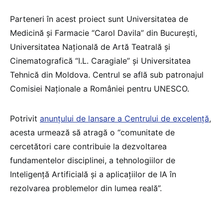
Parteneri în acest proiect sunt Universitatea de
Medicină și Farmacie “Carol Davila” din București,
Universitatea Națională de Artă Teatrală și
Cinematografică “I.L. Caragiale” și Universitatea
Tehnică din Moldova. Centrul se află sub patronajul
Comisiei Naționale a României pentru UNESCO.
Potrivit
anunțului de lansare a Centrului de excelență
,
acesta urmează să atragă o “comunitate de
cercetători care contribuie la dezvoltarea
fundamentelor disciplinei, a tehnologiilor de
Inteligență Artificială și a aplicațiilor de IA în
rezolvarea problemelor din lumea reală”.